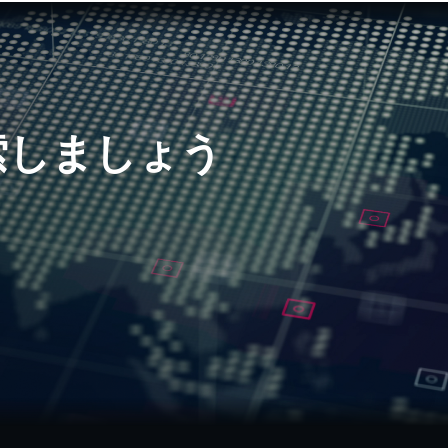
索しましょう