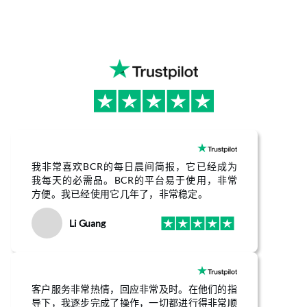
我非常喜欢BCR的每日晨间简报，它已经成为
我每天的必需品。BCR的平台易于使用，非常
方便。我已经使用它几年了，非常稳定。
Li Guang
客户服务非常热情，回应非常及时。在他们的指
导下，我逐步完成了操作，一切都进行得非常顺