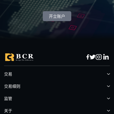
开立账户
交易
交易细则
监管
关于