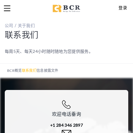
登录
公司 / 关于我们
联系我们
每周5天、每天24小时随时随地为您提供服务。
BCR概览
联系我们
信息披露文件
欢迎电话垂询
+1 284 346 2897