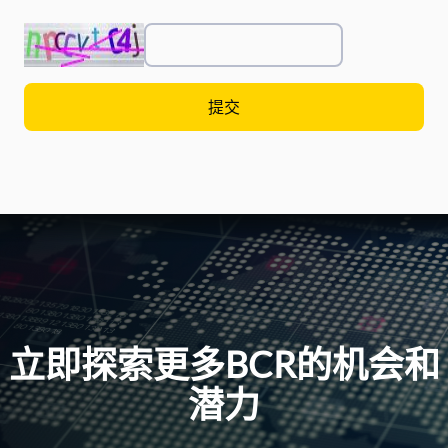
立即探索更多BCR的机会和
潜力