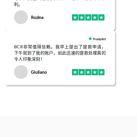
利。
Rozina
BCR非常值得信赖。我早上提出了提款申请，
下午就到了我的账户。如此迅速的提款处理真的
令人印象深刻！
Giuliano