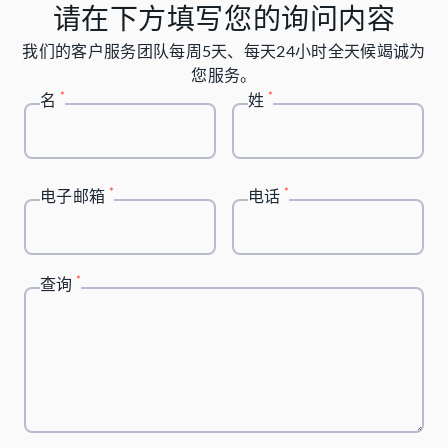
请在下方填写您的询问内容
我们的客户服务团队每周5天、每天24小时全天候竭诚为
您服务。
*
*
名
姓
*
*
电子邮箱
电话
*
查询