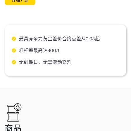
详细介绍
最具竞争力黄金差价合约点差从0.03起
杠杆率最高达400:1
无到期日，无需滚动交割
商品