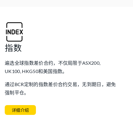
指数
遍选全球指数差价合约，不仅局限于ASX200,
UK100, HKG50和美国指数。
通过BCR定制的指数差价合约交易，无到期日，避免
强制平仓。
详细介绍