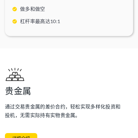
做多和做空
杠杆率最高达10:1
贵金属
通过交易贵金属的差价合约，轻松实现多样化投资和
投机，无需实际持有实物贵金属。