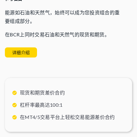
能源如石油和天然气，始终可以成为您投资组合的重
要组成部分。
在BCR上同时交易石油和天然气的现货和期货。
详细介绍
现货和期货差价合约
杠杆率最高达100:1
在MT4/5交易平台上轻松交易能源差价合约