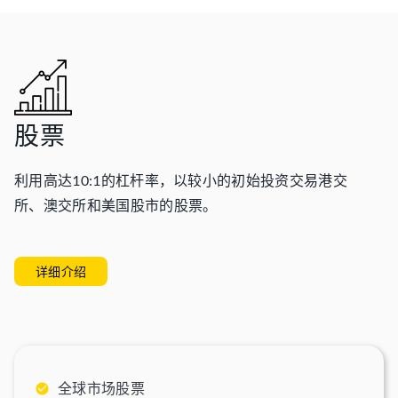
股票
利用高达10:1的杠杆率，以较小的初始投资交易港交
所、澳交所和美国股市的股票。
详细介绍
全球市场股票