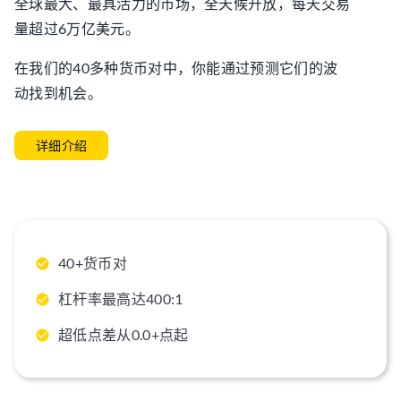
全球最大、最具活力的市场，全天候开放，每天交易
量超过6万亿美元。
在我们的40多种货币对中，你能通过预测它们的波
动找到机会。
详细介绍
40+货币对
杠杆率最高达400:1
超低点差从0.0+点起