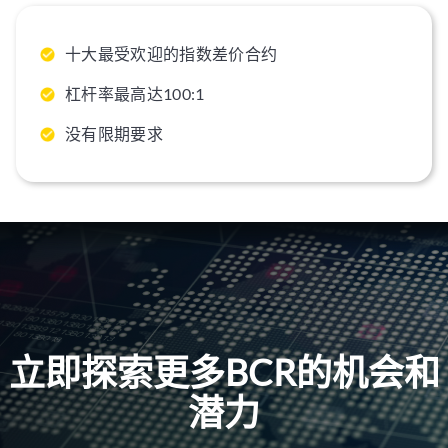
十大最受欢迎的指数差价合约
杠杆率最高达100:1
没有限期要求
立即探索更多BCR的机会和
潜力