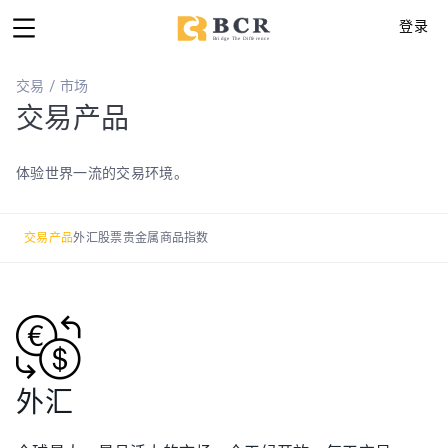
登录
交易 / 市场
交易产品
体验世界一流的交易环境。
交易产品
外汇
股票
贵金属
商品
指数
外汇