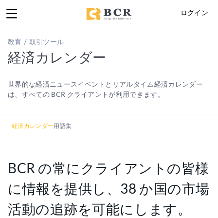
ログイン
教育 / 取引ツール
経済カレンダー
世界的な経済ニュースイベントとリアルタイム経済カレンダー
は、すべての BCR クライアントが利用できます。
経済カレンダー
用語集
BCR の常にクライアントの皆様
に情報を提供し、38 か国の市場
活動の追跡を可能にします。