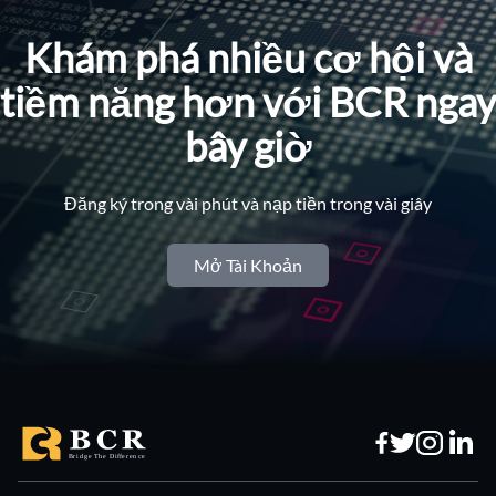
Khám phá nhiều cơ hội và
tiềm năng hơn với BCR ngay
bây giờ
Đăng ký trong vài phút và nạp tiền trong vài giây
Mở Tài Khoản