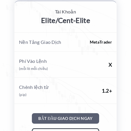
Tài Khoản
Elite/Cent-Elite
Nền Tảng Giao Dịch
MetaTrader
Phí Vào Lệnh
X
(mỗi lô mỗi chiều)
Chênh lệch từ
1.2+
(pip)
BẮT ĐẦU GIAO DỊCH NGAY