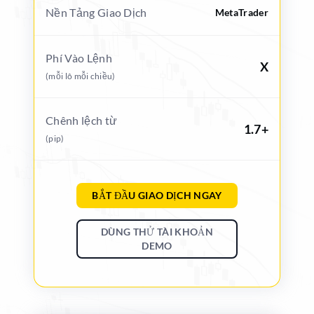
Nền Tảng Giao Dịch
MetaTrader
Phí Vào Lệnh
X
(mỗi lô mỗi chiều)
Chênh lệch từ
1.7+
(pip)
BẮT ĐẦU GIAO DỊCH NGAY
DÙNG THỬ TÀI KHOẢN
DEMO