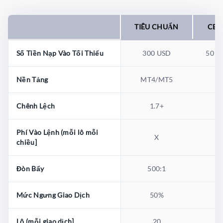
TIÊU CHUẨN
CEN
Số Tiền Nạp Vào Tối Thiểu
300 USD
50 U
Nền Tảng
MT4/MT5
Chênh Lệch
1.7+
Phí Vào Lệnh (mỗi lô mỗi
X
chiều]
Đòn Bẩy
500:1
Mức Ngưng Giao Dịch
50%
Lô (mỗi giao dịch]
20