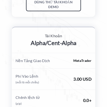
DÙNG THỬ TÀI KHOẢN
DEMO
Tài Khoản
Alpha/Cent-Alpha
Nền Tảng Giao Dịch
MetaTrader
Phí Vào Lệnh
3.00 USD
(mỗi lô mỗi chiều)
Chênh lệch từ
0.0+
(pip)