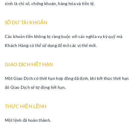
sinh là chỉ số, chứng khoán, hàng hóa và tiền tệ.
SỐ DƯ TÀI KHOẢN
Các khoản tiền không bị ràng buộc với các nghĩa vụ ký quỹ mà
Khách Hàng có thể sử dụng để mở các vị thế mới.
GIAO DỊCH HẾT HẠN
Một Giao Dịch có thời hạn hợp đồng đã định, khi kết thúc thời hạn
đó Giao Dịch sẽ tự động hết hạn.
THỰC HIỆN LỆNH
Một lệnh đã hoàn thành.