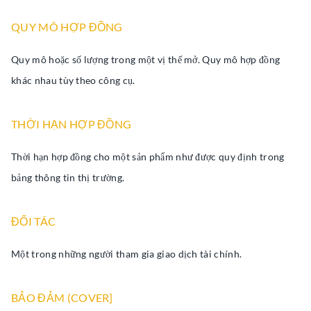
QUY MÔ HỢP ĐỒNG
Quy mô hoặc số lượng trong một vị thế mở. Quy mô hợp đồng
khác nhau tùy theo công cụ.
THỜI HẠN HỢP ĐỒNG
Thời hạn hợp đồng cho một sản phẩm như được quy định trong
bảng thông tin thị trường.
ĐỐI TÁC
Một trong những người tham gia giao dịch tài chính.
BẢO ĐẢM (COVER]